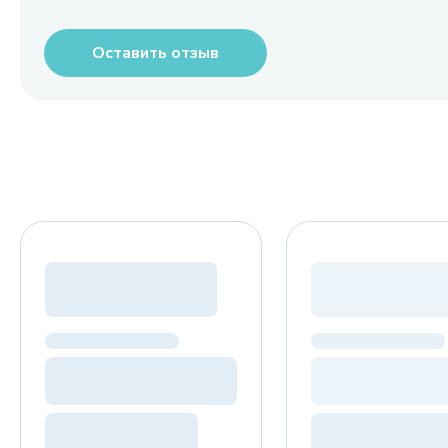
Оставить отзыв