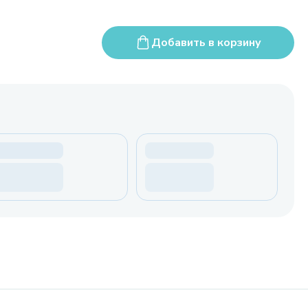
Добавить в корзину