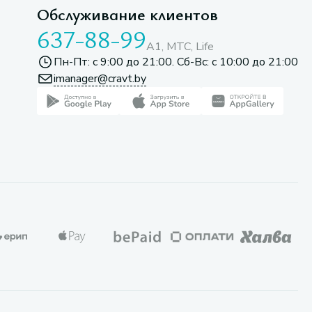
Обслуживание клиентов
637-88-99
A1, МТС, Life
Пн-Пт: с 9:00 до 21:00. Сб-Вс: с 10:00 до 21:00
imanager@cravt.by