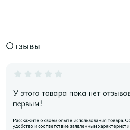
Отзывы
У этого товара пока нет отзыво
первым!
Расскажите о своем опыте использования товара. О
удобство и соответствие заявленным характерист