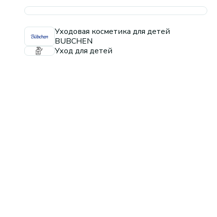
Уходовая косметика для детей
BUBCHEN
Уход для детей