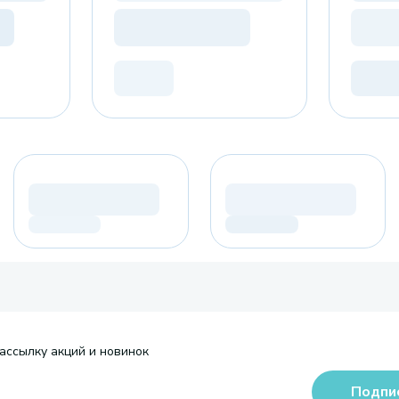
ассылку акций и новинок
Подпи