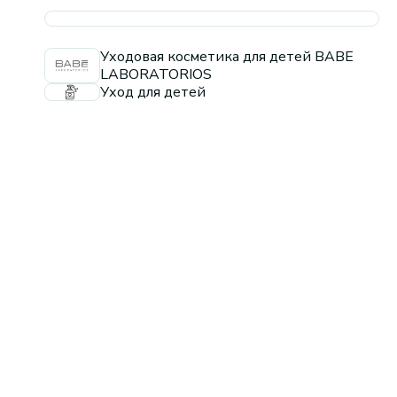
Уходовая косметика для детей BABE
LABORATORIOS
Уход для детей