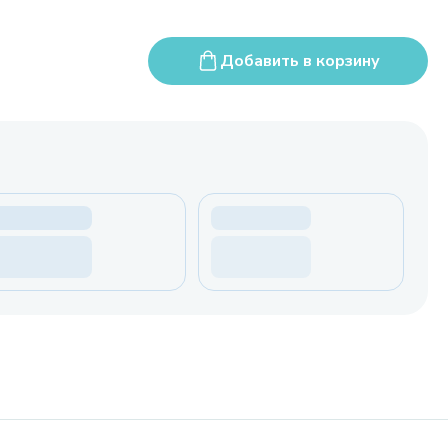
Добавить в корзину