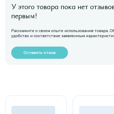
У этого товара пока нет отзыво
первым!
Расскажите о своем опыте использования товара. О
удобство и соответствие заявленным характерист
Оставить отзыв