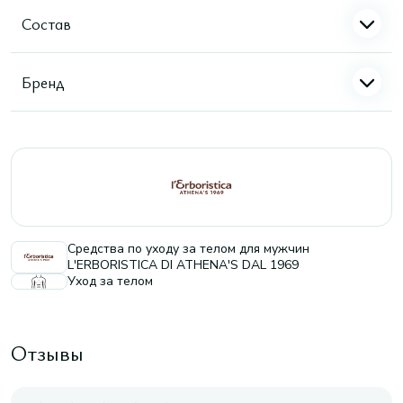
Состав
Бренд
Средства по уходу за телом для мужчин
L'ERBORISTICA DI ATHENA'S DAL 1969
Уход за телом
Отзывы