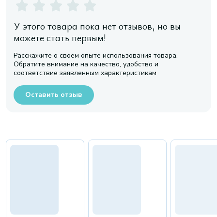
У этого товара пока нет отзывов, но вы
можете стать первым!
Расскажите о своем опыте использования товара.
Обратите внимание на качество, удобство и
соответствие заявленным характеристикам
Оставить отзыв