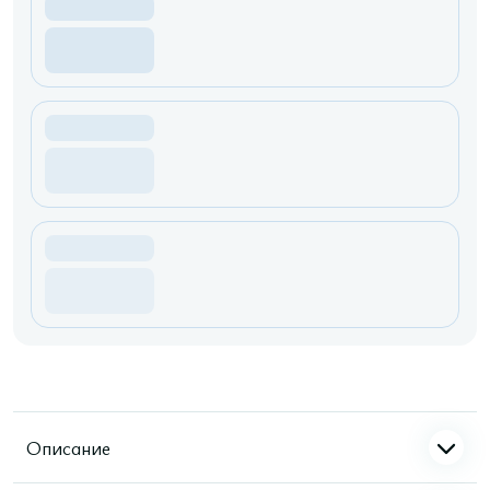
Описание