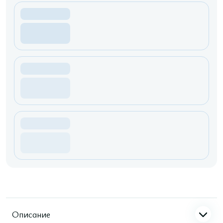
Описание