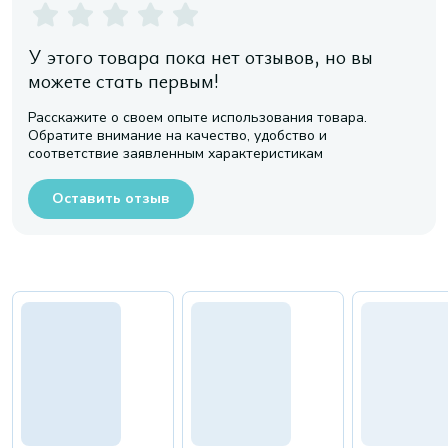
У этого товара пока нет отзывов, но вы
можете стать первым!
Расскажите о своем опыте использования товара.
Обратите внимание на качество, удобство и
соответствие заявленным характеристикам
Оставить отзыв