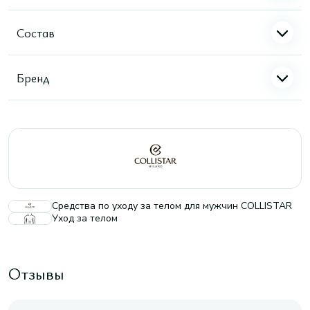
Состав
Бренд
Средства по уходу за телом для мужчин COLLISTAR
Уход за телом
Отзывы