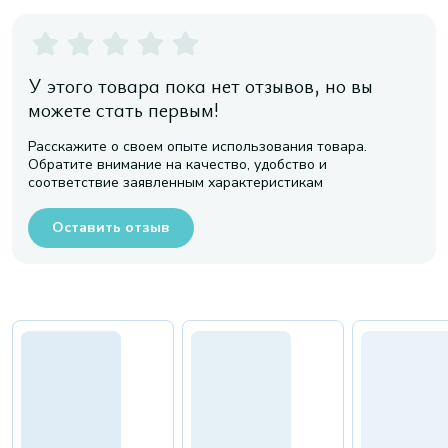
У этого товара пока нет отзывов, но вы
можете стать первым!
Расскажите о своем опыте использования товара.
Обратите внимание на качество, удобство и
соответствие заявленным характеристикам
Оставить отзыв