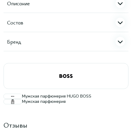
Описание
Состав
Бренд
Мужская парфюмерия HUGO BOSS
Мужская парфюмерия
Отзывы