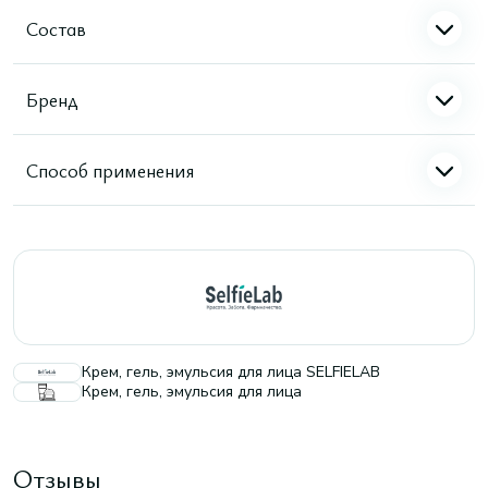
Состав
Бренд
Способ применения
Крем, гель, эмульсия для лица SELFIELAB
Крем, гель, эмульсия для лица
Отзывы