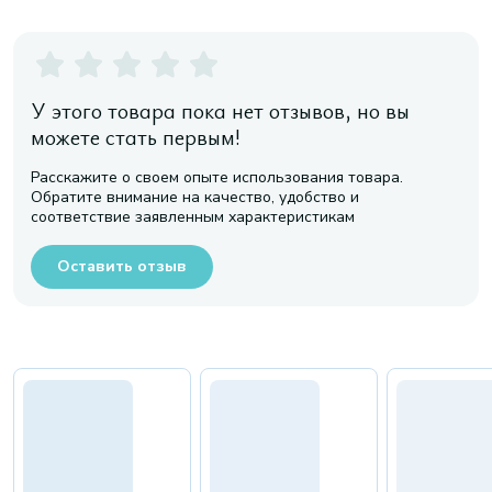
У этого товара пока нет отзывов, но вы
можете стать первым!
Расскажите о своем опыте использования товара.
Обратите внимание на качество, удобство и
соответствие заявленным характеристикам
Оставить отзыв