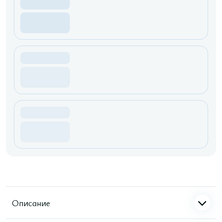
Описание