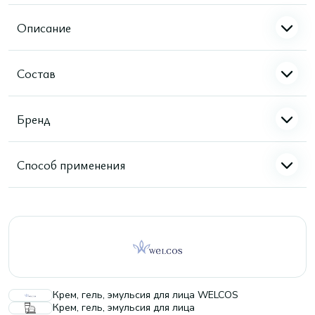
Описание
Состав
Бренд
Способ применения
Крем, гель, эмульсия для лица WELCOS
Крем, гель, эмульсия для лица