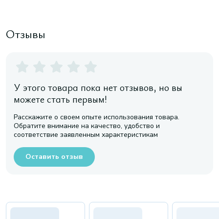
Отзывы
У этого товара пока нет отзывов, но вы
можете стать первым!
Расскажите о своем опыте использования товара.
Обратите внимание на качество, удобство и
соответствие заявленным характеристикам
Оставить отзыв