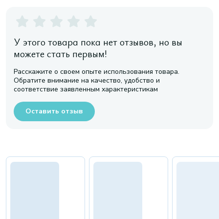
У этого товара пока нет отзывов, но вы
можете стать первым!
Расскажите о своем опыте использования товара.
Обратите внимание на качество, удобство и
соответствие заявленным характеристикам
Оставить отзыв