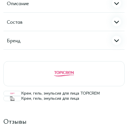
Описание
Состав
Бренд
Крем, гель, эмульсия для лица TOPICREM
Крем, гель, эмульсия для лица
Отзывы