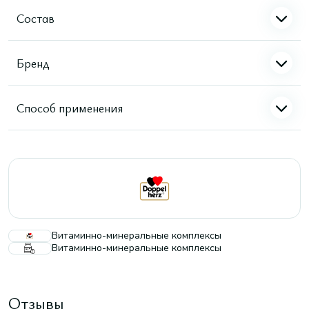
Состав
Бренд
Способ применения
Витаминно-минеральные комплексы
Витаминно-минеральные комплексы
Отзывы