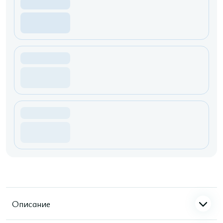
Описание