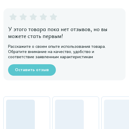
У этого товара пока нет отзывов, но вы
можете стать первым!
Расскажите о своем опыте использования товара.
Обратите внимание на качество, удобство и
соответствие заявленным характеристикам
Оставить отзыв