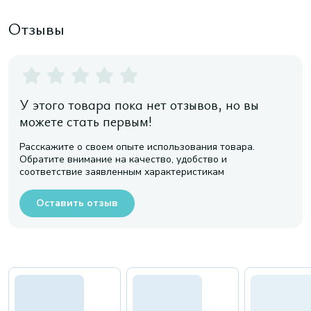
Отзывы
У этого товара пока нет отзывов, но вы
можете стать первым!
Расскажите о своем опыте использования товара.
Обратите внимание на качество, удобство и
соответствие заявленным характеристикам
Оставить отзыв