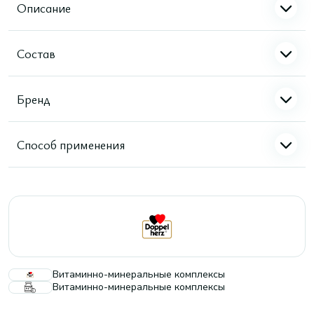
Описание
Состав
Бренд
Способ применения
Витаминно-минеральные комплексы
Витаминно-минеральные комплексы