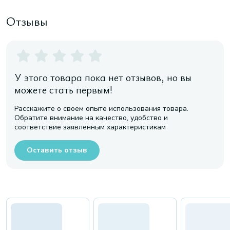
Отзывы
У этого товара пока нет отзывов, но вы
можете стать первым!
Расскажите о своем опыте использования товара.
Обратите внимание на качество, удобство и
соответствие заявленным характеристикам
Оставить отзыв