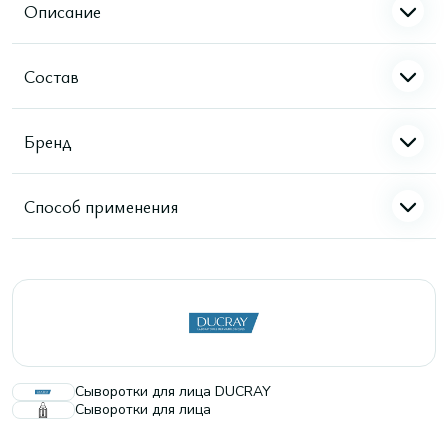
Описание
Состав
Бренд
Способ применения
Сыворотки для лица DUCRAY
Сыворотки для лица