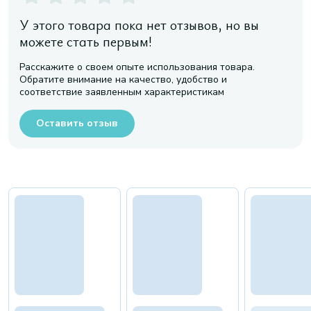
У этого товара пока нет отзывов, но вы
можете стать первым!
Расскажите о своем опыте использования товара.
Обратите внимание на качество, удобство и
соответствие заявленным характеристикам
Оставить отзыв