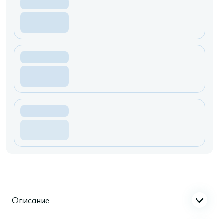
Описание