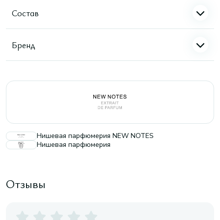
Состав
Бренд
Нишевая парфюмерия NEW NOTES
Нишевая парфюмерия
Отзывы