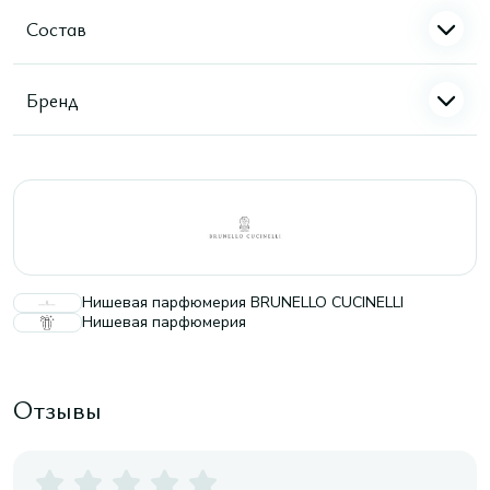
Состав
Бренд
Нишевая парфюмерия BRUNELLO CUCINELLI
Нишевая парфюмерия
Отзывы