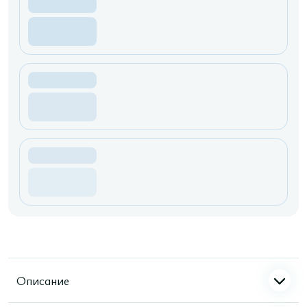
Описание