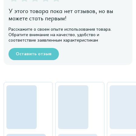
У этого товара пока нет отзывов, но вы
можете стать первым!
Расскажите о своем опыте использования товара.
Обратите внимание на качество, удобство и
соответствие заявленным характеристикам
Оставить отзыв