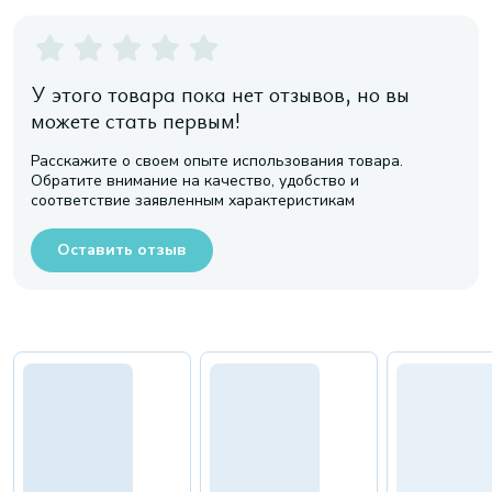
У этого товара пока нет отзывов, но вы
можете стать первым!
Расскажите о своем опыте использования товара.
Обратите внимание на качество, удобство и
соответствие заявленным характеристикам
Оставить отзыв