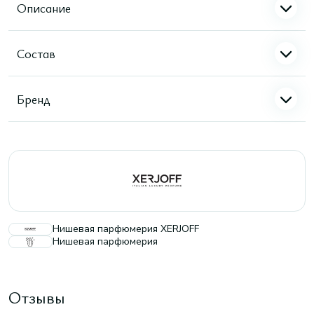
Описание
Состав
Бренд
Нишевая парфюмерия XERJOFF
Нишевая парфюмерия
Отзывы