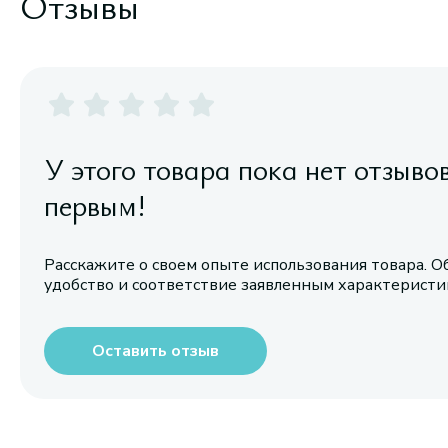
Отзывы
У этого товара пока нет отзыво
первым!
Расскажите о своем опыте использования товара. О
удобство и соответствие заявленным характерист
Оставить отзыв