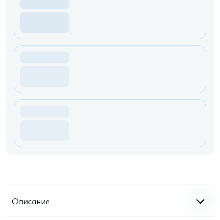
Описание