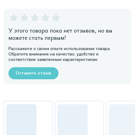
У этого товара пока нет отзывов, но вы
можете стать первым!
Расскажите о своем опыте использования товара.
Обратите внимание на качество, удобство и
соответствие заявленным характеристикам
Оставить отзыв