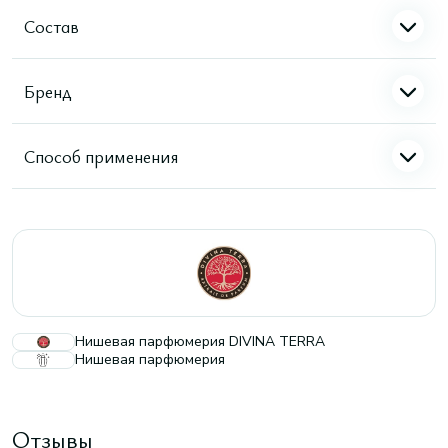
Состав
Бренд
Способ применения
Нишевая парфюмерия DIVINA TERRA
Нишевая парфюмерия
Отзывы