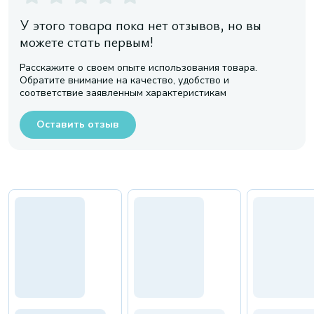
У этого товара пока нет отзывов, но вы
можете стать первым!
Расскажите о своем опыте использования товара.
Обратите внимание на качество, удобство и
соответствие заявленным характеристикам
Оставить отзыв