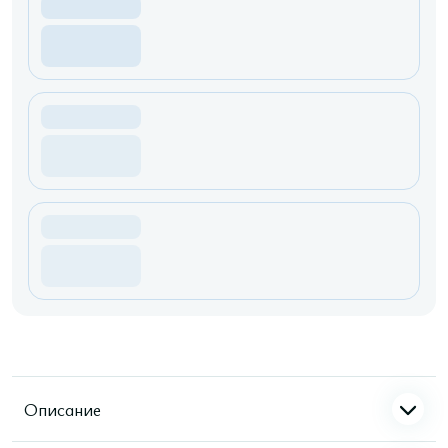
Описание