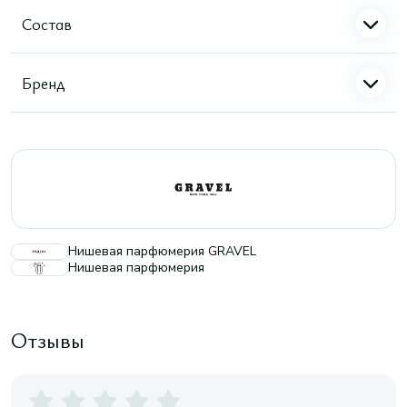
Состав
Бренд
Нишевая парфюмерия GRAVEL
Нишевая парфюмерия
Отзывы