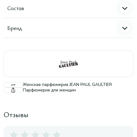
Состав
Бренд
Женская парфюмерия JEAN PAUL GAULTIER
Парфюмерия для женщин
Отзывы