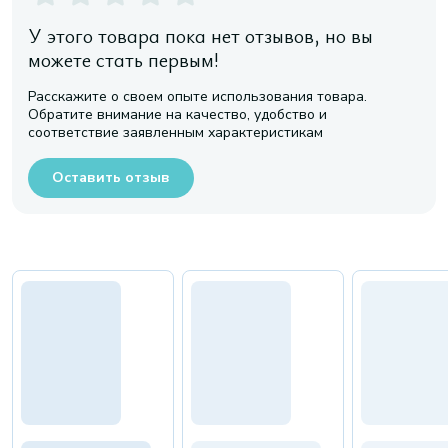
У этого товара пока нет отзывов, но вы
можете стать первым!
Расскажите о своем опыте использования товара.
Обратите внимание на качество, удобство и
соответствие заявленным характеристикам
Оставить отзыв