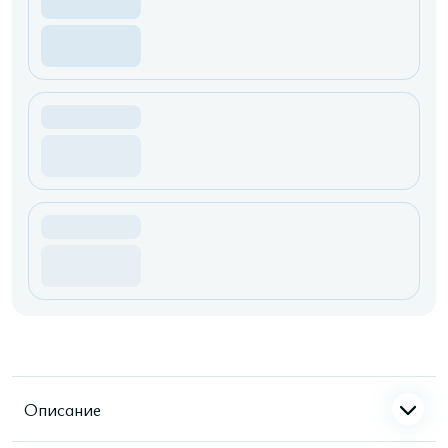
Описание