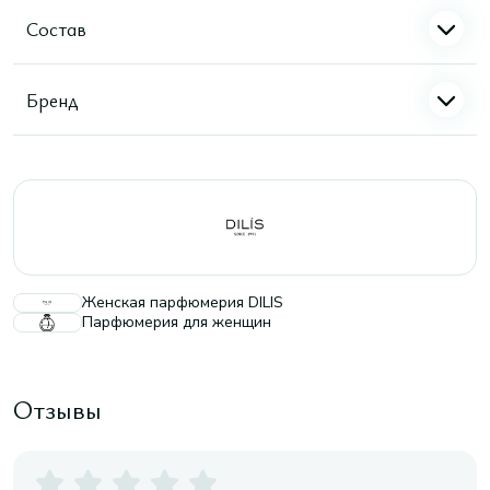
Состав
Бренд
Женская парфюмерия DILIS
Парфюмерия для женщин
Отзывы