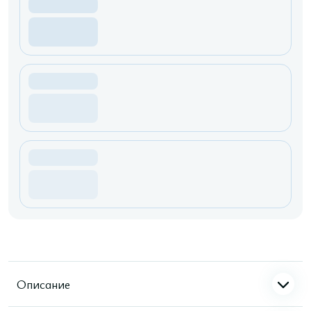
Описание