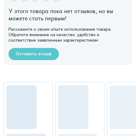
У этого товара пока нет отзывов, но вы
можете стать первым!
Расскажите о своем опыте использования товара.
Обратите внимание на качество, удобство и
соответствие заявленным характеристикам
Оставить отзыв