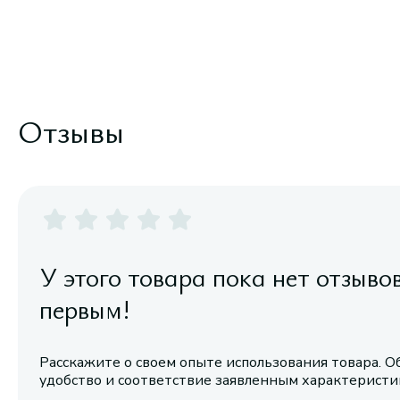
Отзывы
У этого товара пока нет отзыво
первым!
Расскажите о своем опыте использования товара. О
удобство и соответствие заявленным характерист