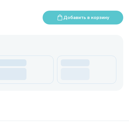
Добавить в корзину