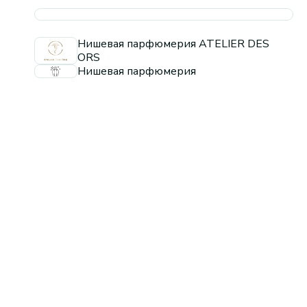
Нишевая парфюмерия ATELIER DES
ORS
Нишевая парфюмерия