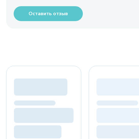
Оставить отзыв