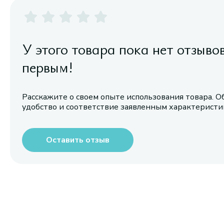
У этого товара пока нет отзыво
первым!
Расскажите о своем опыте использования товара. О
удобство и соответствие заявленным характерист
Оставить отзыв