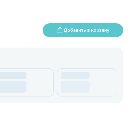
Добавить в корзину