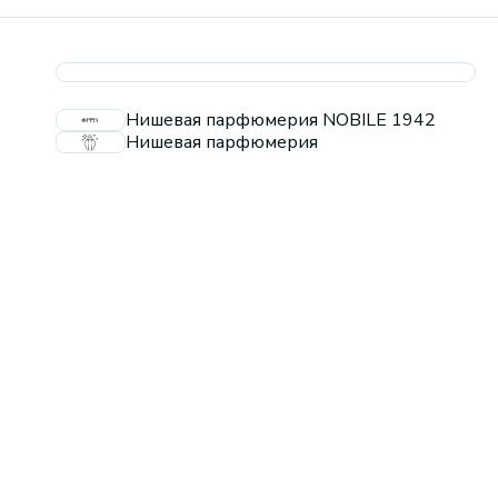
Нишевая парфюмерия NOBILE 1942
Нишевая парфюмерия