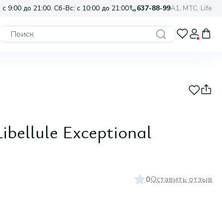
 с 9:00 до 21:00. Сб-Вс: с 10:00 до 21:00
637-88-99
A1, МТС, Life
ibellule Exceptional
0
Оставить отзыв