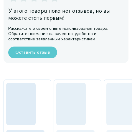
У этого товара пока нет отзывов, но вы
можете стать первым!
Расскажите о своем опыте использования товара.
Обратите внимание на качество, удобство и
соответствие заявленным характеристикам
Оставить отзыв