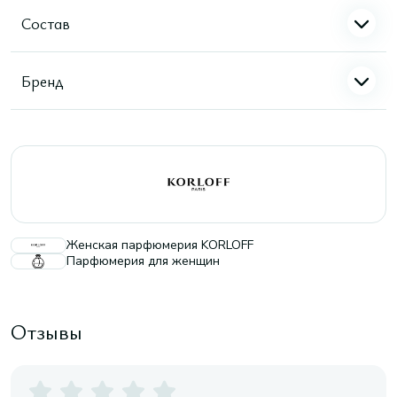
Состав
Бренд
Женская парфюмерия KORLOFF
Парфюмерия для женщин
Отзывы