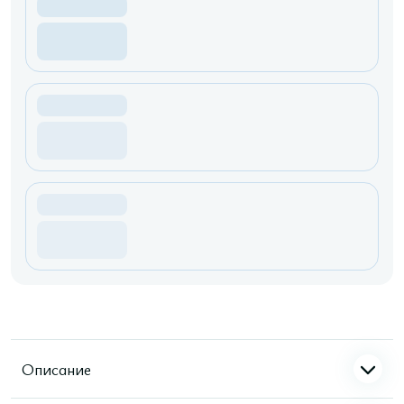
Описание