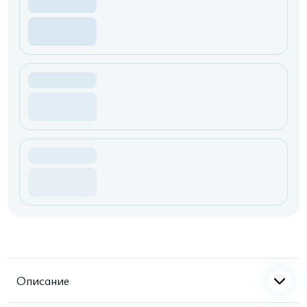
Описание