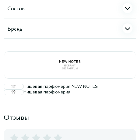
Состав
Бренд
Нишевая парфюмерия NEW NOTES
Нишевая парфюмерия
Отзывы