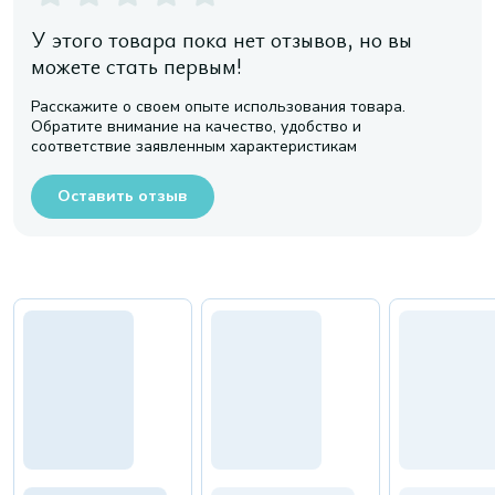
У этого товара пока нет отзывов, но вы
можете стать первым!
Расскажите о своем опыте использования товара.
Обратите внимание на качество, удобство и
соответствие заявленным характеристикам
Оставить отзыв