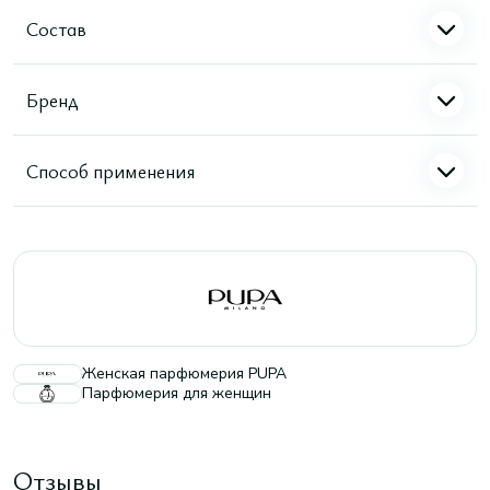
Состав
Бренд
Способ применения
Женская парфюмерия PUPA
Парфюмерия для женщин
Отзывы