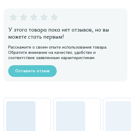
У этого товара пока нет отзывов, но вы
можете стать первым!
Расскажите о своем опыте использования товара.
Обратите внимание на качество, удобство и
соответствие заявленным характеристикам
Оставить отзыв