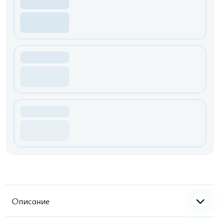
Описание