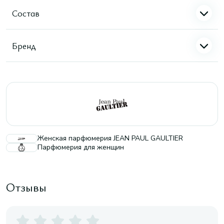
Состав
Бренд
Женская парфюмерия JEAN PAUL GAULTIER
Парфюмерия для женщин
Отзывы