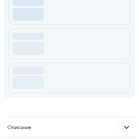
Описание