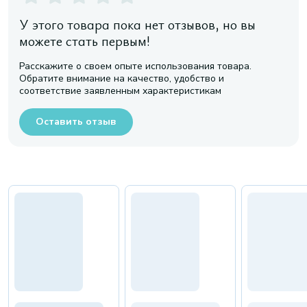
У этого товара пока нет отзывов, но вы
можете стать первым!
Расскажите о своем опыте использования товара.
Обратите внимание на качество, удобство и
соответствие заявленным характеристикам
Оставить отзыв