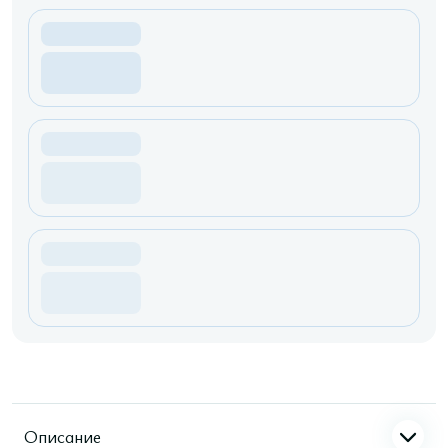
Описание