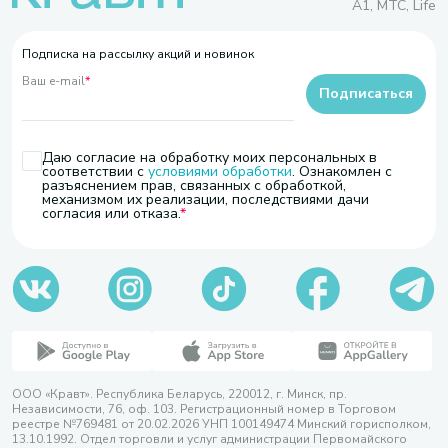
A1, МТС, Life
Подписка на рассылку акций и новинок
Ваш e-mail
*
Подписаться
Даю согласие на обработку моих персональных в
соответствии с
условиями обработки
. Ознакомлен с
разъяснением прав, связанных с обработкой,
механизмом их реализации, последствиями дачи
согласия или отказа.
ООО «Кравт». Республика Беларусь, 220012, г. Минск, пр.
Независимости, 76, оф. 103. Регистрационный номер в Торговом
реестре №769481 от 20.02.2026 УНП 100149474 Минский горисполком,
13.10.1992. Отдел торговли и услуг администрации Первомайского