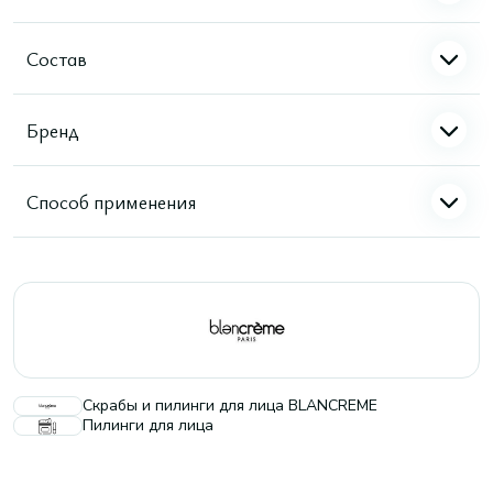
Состав
Бренд
Способ применения
Скрабы и пилинги для лица BLANCREME
Пилинги для лица