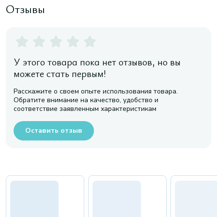
Отзывы
У этого товара пока нет отзывов, но вы
можете стать первым!
Расскажите о своем опыте использования товара.
Обратите внимание на качество, удобство и
соответствие заявленным характеристикам
Оставить отзыв