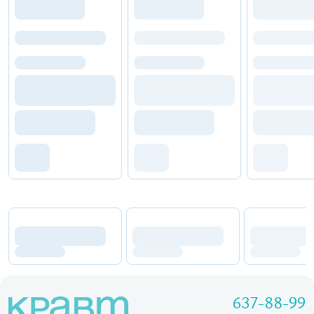
637-88-99