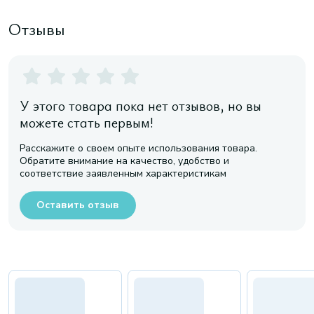
Отзывы
У этого товара пока нет отзывов, но вы
можете стать первым!
Расскажите о своем опыте использования товара.
Обратите внимание на качество, удобство и
соответствие заявленным характеристикам
Оставить отзыв