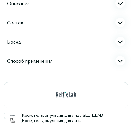
Описание
Состав
Бренд
Способ применения
Крем, гель, эмульсия для лица SELFIELAB
Крем, гель, эмульсия для лица