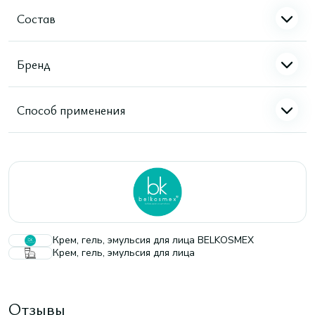
Состав
Бренд
Способ применения
Крем, гель, эмульсия для лица BELKOSMEX
Крем, гель, эмульсия для лица
Отзывы