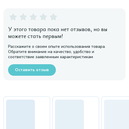
У этого товара пока нет отзывов, но вы
можете стать первым!
Расскажите о своем опыте использования товара.
Обратите внимание на качество, удобство и
соответствие заявленным характеристикам
Оставить отзыв