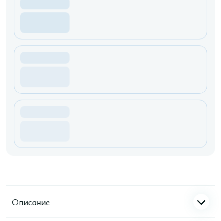
Описание