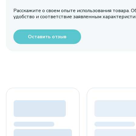
Расскажите о своем опыте использования товара. О
удобство и соответствие заявленным характерист
Оставить отзыв