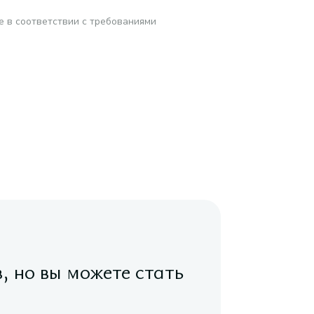
е в соответствии с требованиями
в, но вы можете стать