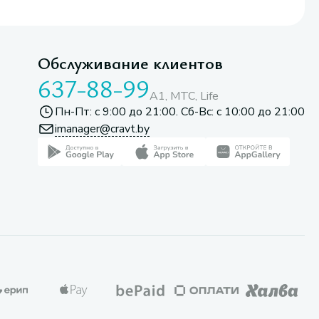
Обслуживание клиентов
637-88-99
A1, МТС, Life
Пн-Пт: с 9:00 до 21:00. Сб-Вс: с 10:00 до 21:00
imanager@cravt.by