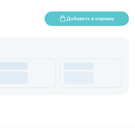
Добавить в корзину