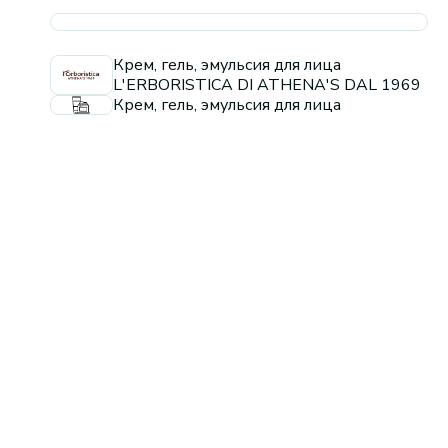
Крем, гель, эмульсия для лица
L'ERBORISTICA DI ATHENA'S DAL 1969
Крем, гель, эмульсия для лица