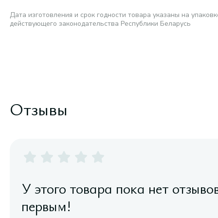
Дата изготовления и срок годности товара указаны на упаковк
действующего законодательства Республики Беларусь
Отзывы
У этого товара пока нет отзыво
первым!