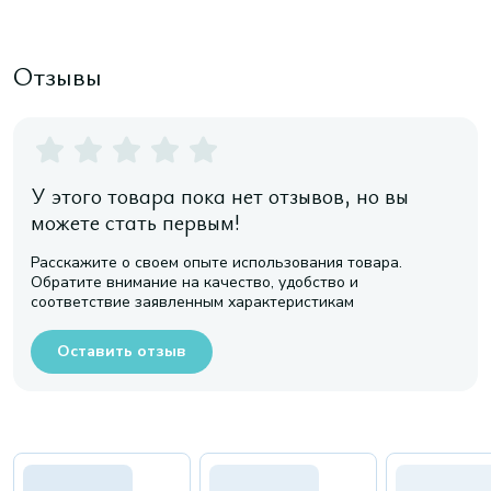
Отзывы
У этого товара пока нет отзывов, но вы
можете стать первым!
Расскажите о своем опыте использования товара.
Обратите внимание на качество, удобство и
соответствие заявленным характеристикам
Оставить отзыв