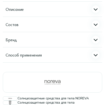
Описание
Состав
Бренд
Способ применения
Солнцезащитные средства для тела NOREVA
Солнцезащитные средства для тела