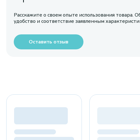
Расскажите о своем опыте использования товара. О
удобство и соответствие заявленным характерист
Оставить отзыв