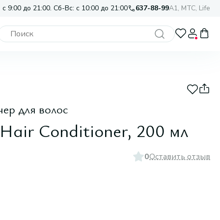
 с 9:00 до 21:00. Сб-Вс: с 10:00 до 21:00
637-88-99
A1, МТС, Life
ер для волос
Hair Conditioner, 200 мл
0
Оставить отзыв