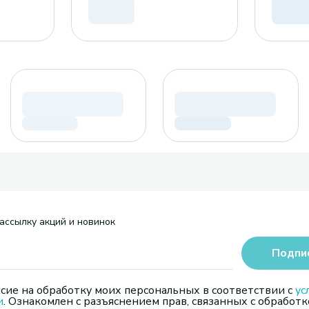
ассылку акций и новинок
Подпи
сие на обработку моих персональных в соответствии с
ус
и
. Ознакомлен с разъяснением прав, связанных с обработк