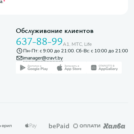
а.
Обслуживание клиентов
637-88-99
A1, МТС, Life
Пн-Пт: с 9:00 до 21:00. Сб-Вс: с 10:00 до 21:00
imanager@cravt.by