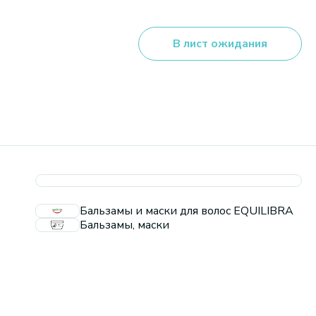
В лист ожидания
Бальзамы и маски для волос EQUILIBRA
Бальзамы, маски