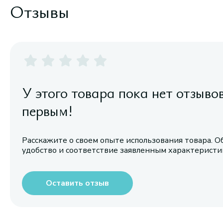
Отзывы
У этого товара пока нет отзыво
первым!
Расскажите о своем опыте использования товара. О
удобство и соответствие заявленным характерист
Оставить отзыв