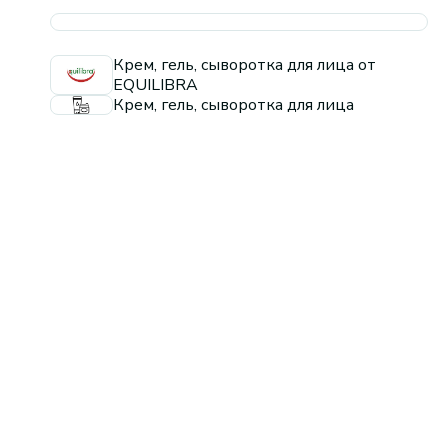
Крем, гель, сыворотка для лица от
EQUILIBRA
Крем, гель, сыворотка для лица