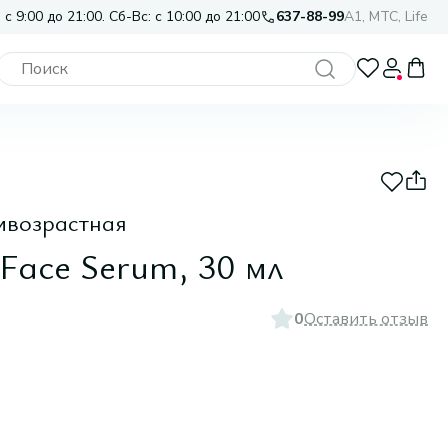
 с 9:00 до 21:00. Сб-Вс: с 10:00 до 21:00
637-88-99
A1, МТС, Life
ивозрастная
 Face Serum, 30 мл
0
Оставить отзыв