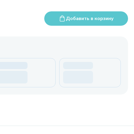
Добавить в корзину