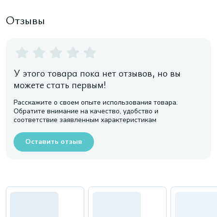
Отзывы
У этого товара пока нет отзывов, но вы
можете стать первым!
Расскажите о своем опыте использования товара.
Обратите внимание на качество, удобство и
соответствие заявленным характеристикам
Оставить отзыв