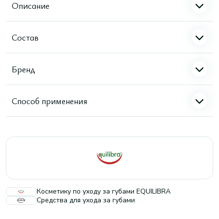
Описание
Состав
Бренд
Способ применения
Косметику по уходу за губами EQUILIBRA
Средства для ухода за губами