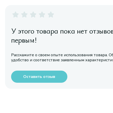
У этого товара пока нет отзыво
первым!
Расскажите о своем опыте использования товара. О
удобство и соответствие заявленным характерист
Оставить отзыв