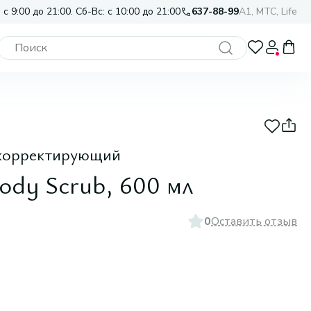
 с 9:00 до 21:00. Сб-Вс: с 10:00 до 21:00
637-88-99
A1, МТС, Life
 корректирующий
Body Scrub, 600 мл
0
Оставить отзыв