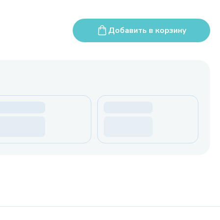
Добавить в корзину