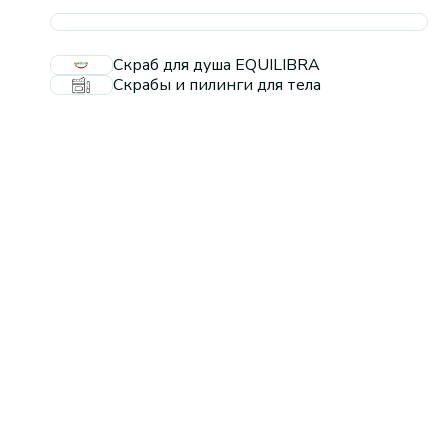
Скраб для душа EQUILIBRA
Скрабы и пилинги для тела