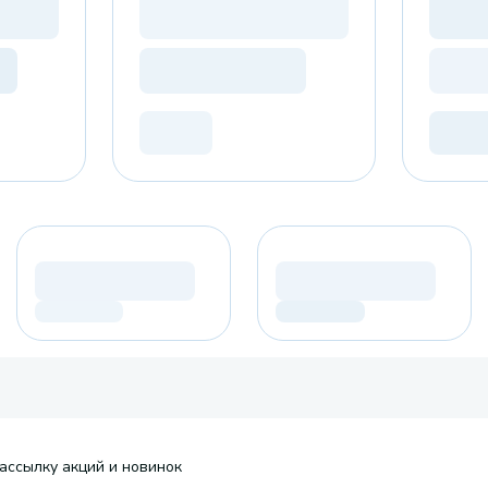
ассылку акций и новинок