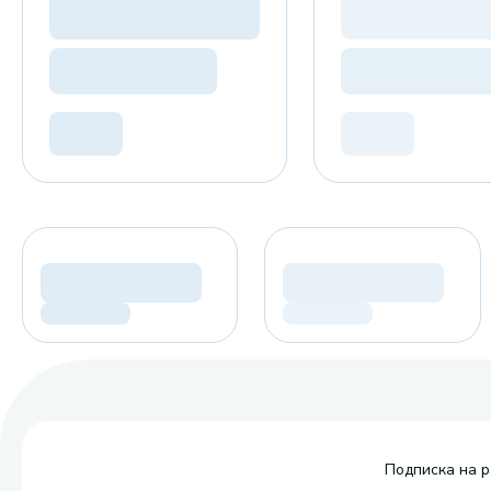
Подписка на р