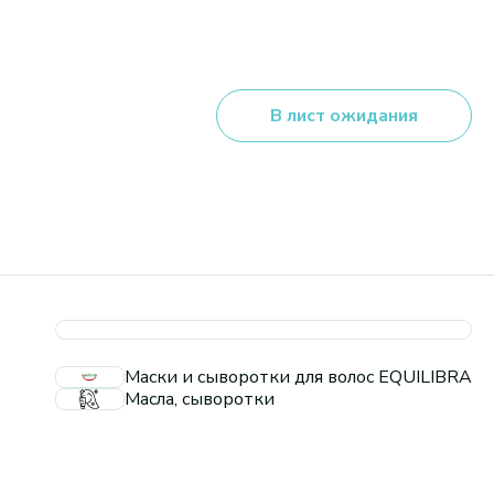
В лист ожидания
Маски и сыворотки для волос EQUILIBRA
Масла, сыворотки