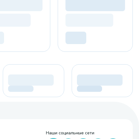
Наши социальные сети