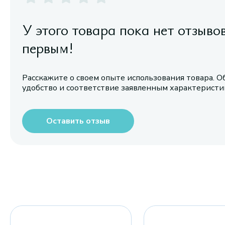
У этого товара пока нет отзыво
первым!
Расскажите о своем опыте использования товара. О
удобство и соответствие заявленным характерист
Оставить отзыв