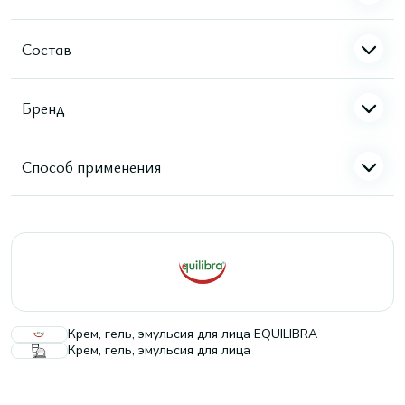
Состав
Бренд
Способ применения
Крем, гель, эмульсия для лица EQUILIBRA
Крем, гель, эмульсия для лица