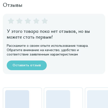
Отзывы
У этого товара пока нет отзывов, но вы
можете стать первым!
Расскажите о своем опыте использования товара.
Обратите внимание на качество, удобство и
соответствие заявленным характеристикам
Оставить отзыв