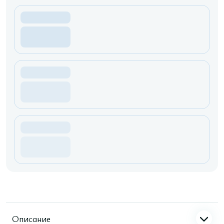
Описание