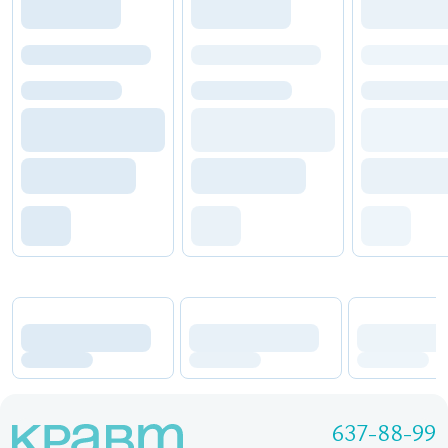
637-88-99