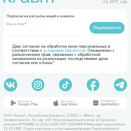
A1, МТС, Life
Подписка на рассылку акций и новинок
Ваш e-mail
*
Подписаться
Даю согласие на обработку моих персональных в
соответствии с
условиями обработки
. Ознакомлен с
разъяснением прав, связанных с обработкой,
механизмом их реализации, последствиями дачи
согласия или отказа.
ООО «Кравт». Республика Беларусь, 220012, г. Минск, пр.
Независимости, 76, оф. 103. Регистрационный номер в Торговом
реестре №769481 от 20.02.2026 УНП 100149474 Минский горисполком,
13.10.1992. Отдел торговли и услуг администрации Первомайского