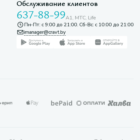
Обслуживание клиентов
637-88-99
A1, МТС, Life
Пн-Пт: с 9:00 до 21:00. Сб-Вс: с 10:00 до 21:00
imanager@cravt.by