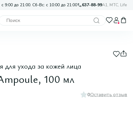
 с 9:00 до 21:00. Сб-Вс: с 10:00 до 21:00
637-88-99
A1, МТС, Life
 для ухода за кожей лица
Ampoule, 100 мл
0
Оставить отзыв