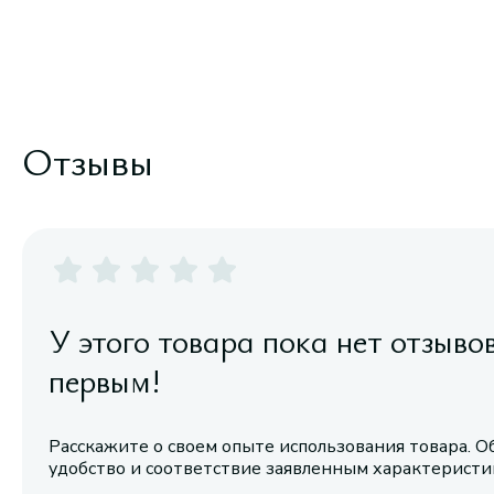
Отзывы
У этого товара пока нет отзыво
первым!
Расскажите о своем опыте использования товара. О
удобство и соответствие заявленным характерист