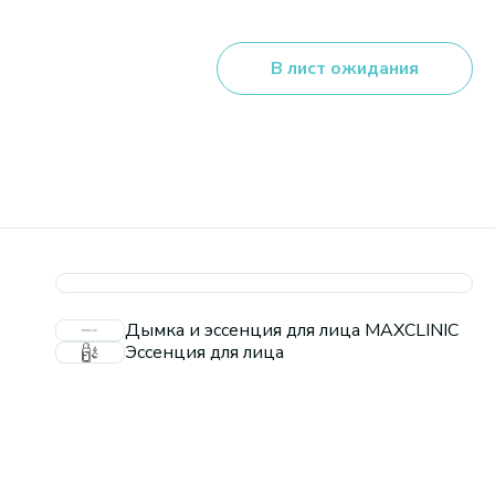
В лист ожидания
Дымка и эссенция для лица MAXCLINIC
Эссенция для лица