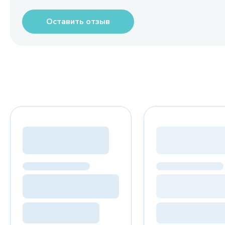
Оставить отзыв