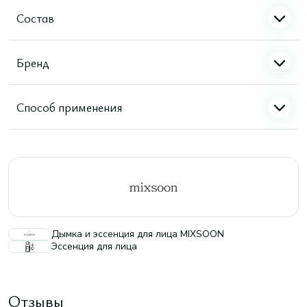
Состав
Бренд
Способ применения
Дымка и эссенция для лица MIXSOON
Эссенция для лица
Отзывы