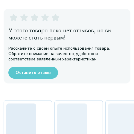
У этого товара пока нет отзывов, но вы
можете стать первым!
Расскажите о своем опыте использования товара.
Обратите внимание на качество, удобство и
соответствие заявленным характеристикам
Оставить отзыв