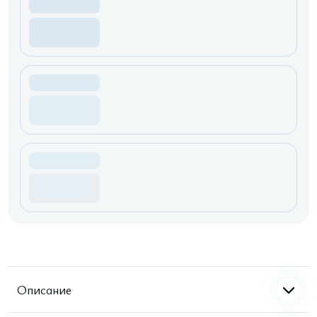
Описание