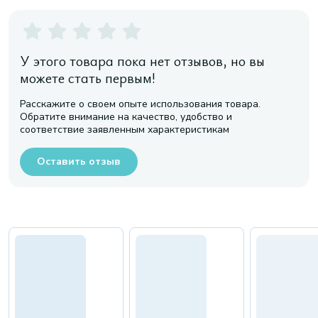
У этого товара пока нет отзывов, но вы
можете стать первым!
Расскажите о своем опыте использования товара.
Обратите внимание на качество, удобство и
соответствие заявленным характеристикам
Оставить отзыв