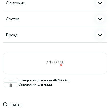
Описание
Состав
Бренд
Сыворотки для лица ANNAYAKE
Сыворотки для лица
Отзывы