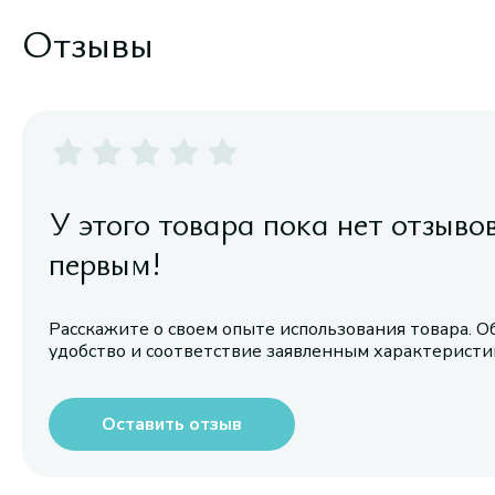
Отзывы
У этого товара пока нет отзыво
первым!
Расскажите о своем опыте использования товара. О
удобство и соответствие заявленным характерист
Оставить отзыв