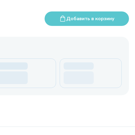
Добавить в корзину