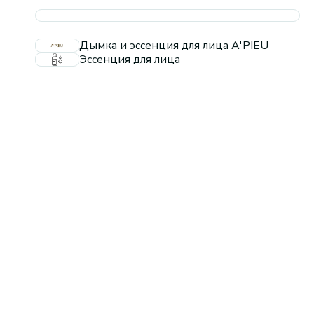
Дымка и эссенция для лица A'PIEU
Эссенция для лица