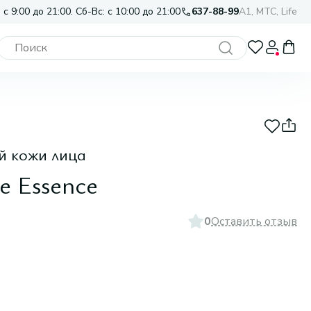
 с 9:00 до 21:00. Сб-Вс: с 10:00 до 21:00
637-88-99
A1, МТС, Life
й кожи лица
e Essence
0
Оставить отзыв