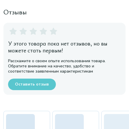
Отзывы
У этого товара пока нет отзывов, но вы
можете стать первым!
Расскажите о своем опыте использования товара.
Обратите внимание на качество, удобство и
соответствие заявленным характеристикам
Оставить отзыв