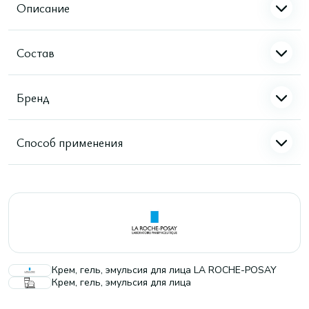
Описание
Состав
Бренд
Способ применения
Крем, гель, эмульсия для лица LA ROCHE-POSAY
Крем, гель, эмульсия для лица