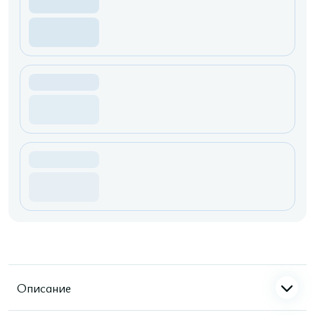
Описание