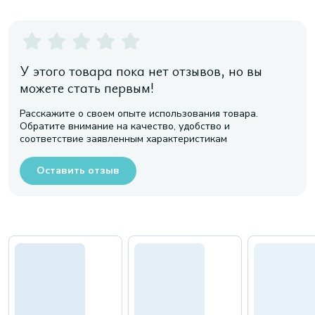
У этого товара пока нет отзывов, но вы
можете стать первым!
Расскажите о своем опыте использования товара.
Обратите внимание на качество, удобство и
соответствие заявленным характеристикам
Оставить отзыв