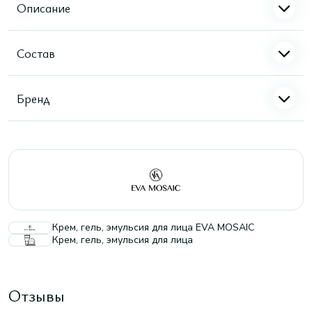
Описание
Состав
Бренд
Крем, гель, эмульсия для лица EVA MOSAIC
Крем, гель, эмульсия для лица
Отзывы