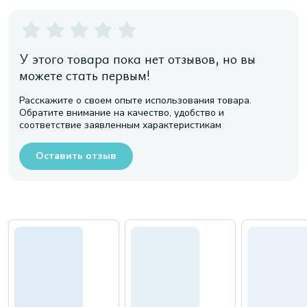
У этого товара пока нет отзывов, но вы
можете стать первым!
Расскажите о своем опыте использования товара.
Обратите внимание на качество, удобство и
соответствие заявленным характеристикам
Оставить отзыв