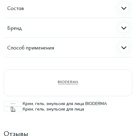
Состав
Бренд
Способ применения
Крем, гель, эмульсия для лица BIODERMA
Крем, гель, эмульсия для лица
Отзывы