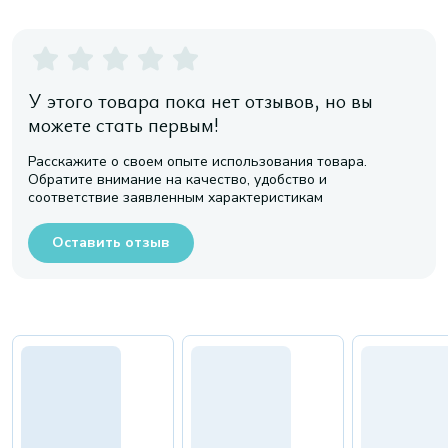
У этого товара пока нет отзывов, но вы
можете стать первым!
Расскажите о своем опыте использования товара.
Обратите внимание на качество, удобство и
соответствие заявленным характеристикам
Оставить отзыв