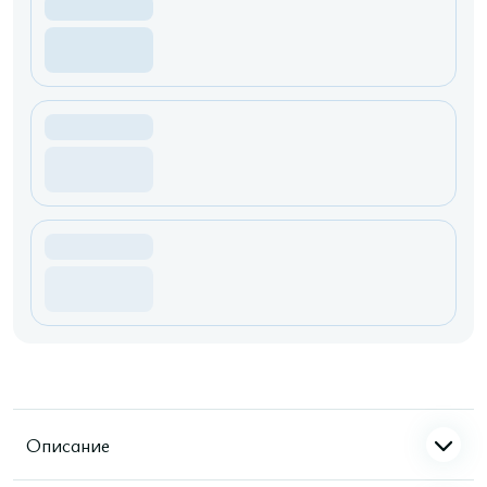
Описание