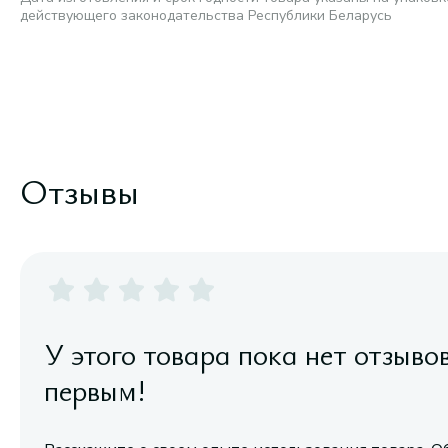
действующего законодательства Республики Беларусь
Отзывы
У этого товара пока нет отзыво
первым!