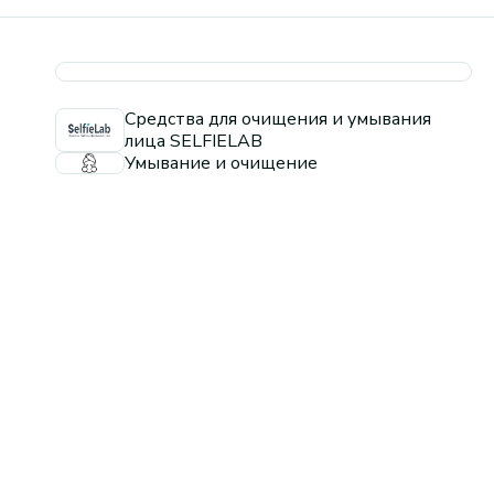
Средства для очищения и умывания
лица SELFIELAB
Умывание и очищение