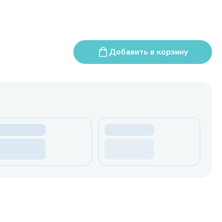
Добавить в корзину