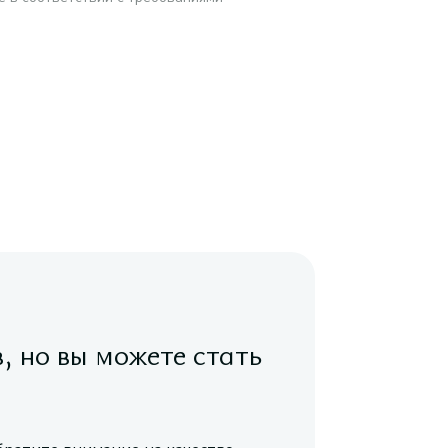
в, но вы можете стать