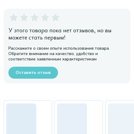
У этого товара пока нет отзывов, но вы
можете стать первым!
Расскажите о своем опыте использования товара.
Обратите внимание на качество, удобство и
соответствие заявленным характеристикам
Оставить отзыв