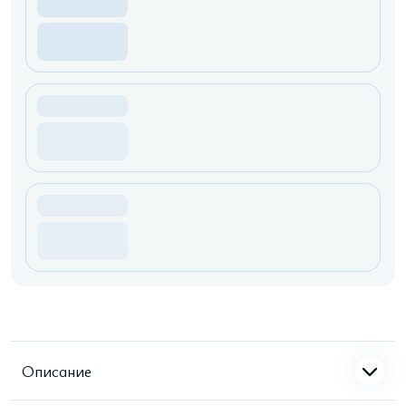
Описание