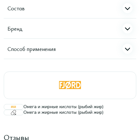
Состав
Бренд
Способ применения
Омега и жирные кислоты (рыбий жир)
Омега и жирные кислоты (рыбий жир)
Отзывы