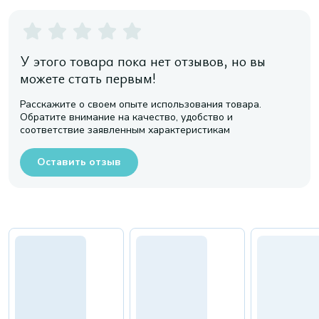
У этого товара пока нет отзывов, но вы
можете стать первым!
Расскажите о своем опыте использования товара.
Обратите внимание на качество, удобство и
соответствие заявленным характеристикам
Оставить отзыв