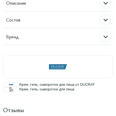
Описание
Состав
Бренд
Крем, гель, сыворотка для лица от DUCRAY
Крем, гель, сыворотка для лица
Отзывы