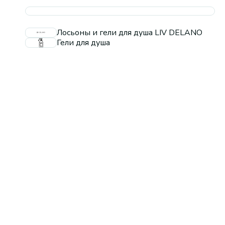
Лосьоны и гели для душа LIV DELANO
Гели для душа