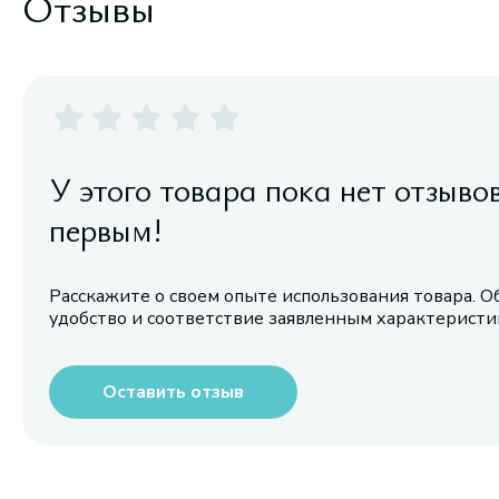
Отзывы
У этого товара пока нет отзыво
первым!
Расскажите о своем опыте использования товара. О
удобство и соответствие заявленным характерист
Оставить отзыв