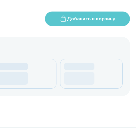
Добавить в корзину