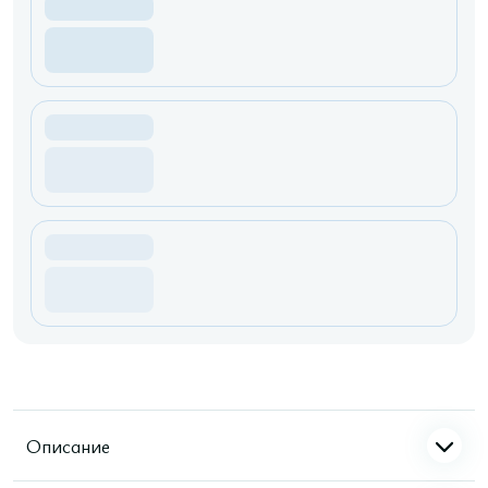
Описание