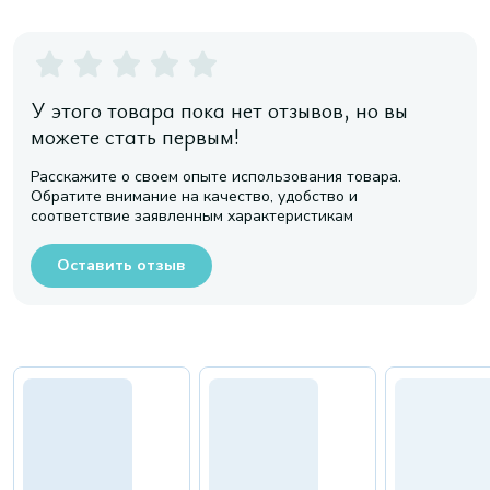
У этого товара пока нет отзывов, но вы
можете стать первым!
Расскажите о своем опыте использования товара.
Обратите внимание на качество, удобство и
соответствие заявленным характеристикам
Оставить отзыв