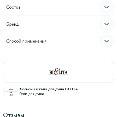
Состав
Бренд
Способ применения
Лосьоны и гели для душа BIELITA
Гели для душа
Отзывы