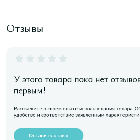
Отзывы
У этого товара пока нет отзыво
первым!
Расскажите о своем опыте использования товара. О
удобство и соответствие заявленным характерист
Оставить отзыв