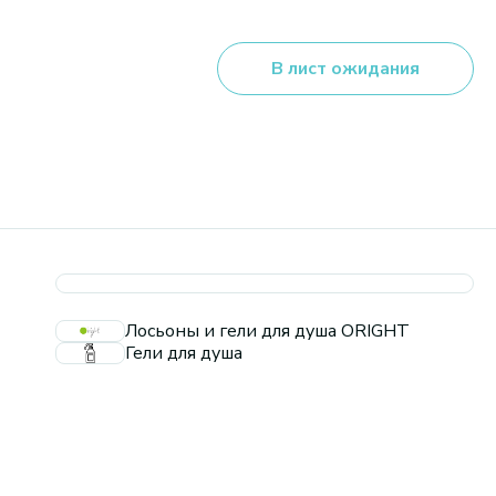
В лист ожидания
Лосьоны и гели для душа ORIGHT
Гели для душа