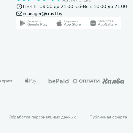
A1, МТС, Life
Пн-Пт: с 9:00 до 21:00. Сб-Вс: с 10:00 до 21:00
imanager@cravt.by
Обработка персональных данных
Публичная оферта